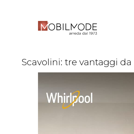
Scavolini: tre vantaggi d