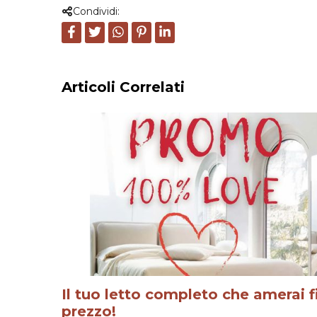
Condividi:
Articoli Correlati
Il tuo letto completo che amerai f
prezzo!