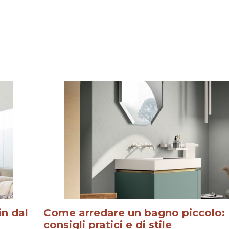
in dal
Come arredare un bagno piccolo:
consigli pratici e di stile