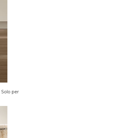
. Solo per