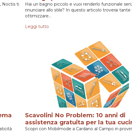
 Noctis ti
Hai un bagno piccolo e vuoi renderlo funzionale sen
rinunciare allo stile? In questo articolo troverai tante
ottimizzare…
Leggi tutto
tema
Scavolini No Problem: 10 anni di
assistenza gratuita per la tua cuci
ticità
Scopri con Mobilmode a Cardano al Campo in provinc