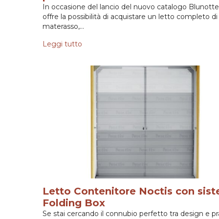
In occasione del lancio del nuovo catalogo Blunotte,
offre la possibilità di acquistare un letto completo di
materasso,…
Leggi tutto
Letto Contenitore Noctis con sis
Folding Box
Se stai cercando il connubio perfetto tra design e pra