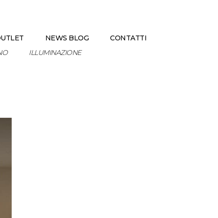
UTLET
NEWS BLOG
CONTATTI
NO
ILLUMINAZIONE