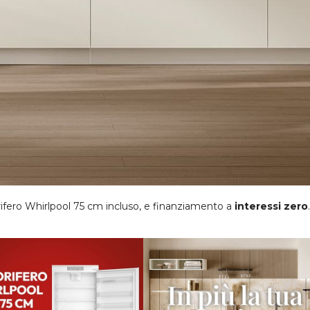
orifero Whirlpool 75 cm incluso, e finanziamento a
interessi zero