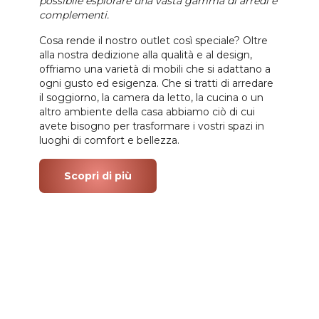
possibile esplorare una vasta gamma di arredi e
complementi.
Cosa rende il nostro outlet così speciale? Oltre
alla nostra dedizione alla qualità e al design,
offriamo una varietà di mobili che si adattano a
ogni gusto ed esigenza. Che si tratti di arredare
il soggiorno, la camera da letto, la cucina o un
altro ambiente della casa abbiamo ciò di cui
avete bisogno per trasformare i vostri spazi in
luoghi di comfort e bellezza.
Scopri di più