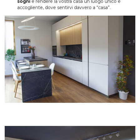
sogni
e rendere la vostra casa un luogo unico e
accogliente, dove sentirvi davvero a “casa”.