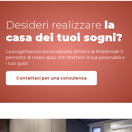
Desideri realizzare
la
casa dei tuoi sogni?
La progettazione personalizzata d’interni di Mobilmode ti
permette di creare spazi che riflettano la tua personalità e
i tuoi gusti.
Contattaci per una consulenza