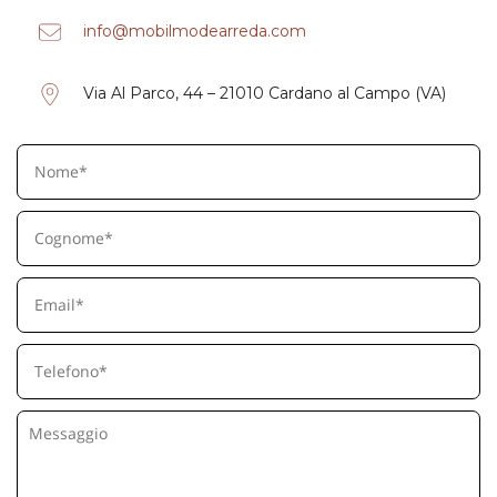
info@mobilmodearreda.com
Via Al Parco, 44 – 21010 Cardano al Campo (VA)