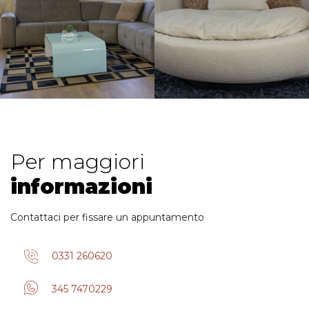
Per maggiori
informazioni
Contattaci per fissare un appuntamento
0331 260620
345 7470229