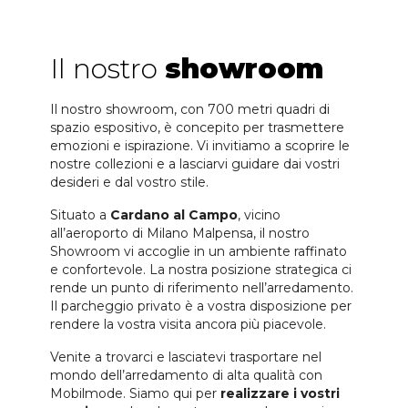
Il nostro
showroom
Il nostro showroom, con 700 metri quadri di
spazio espositivo, è concepito per trasmettere
emozioni e ispirazione. Vi invitiamo a scoprire le
nostre collezioni e a lasciarvi guidare dai vostri
desideri e dal vostro stile.
Situato a
Cardano al Campo
, vicino
all’aeroporto di Milano Malpensa, il nostro
Showroom vi accoglie in un ambiente raffinato
e confortevole. La nostra posizione strategica ci
rende un punto di riferimento nell’arredamento.
Il parcheggio privato è a vostra disposizione per
rendere la vostra visita ancora più piacevole.
Venite a trovarci e lasciatevi trasportare nel
mondo dell’arredamento di alta qualità con
Mobilmode. Siamo qui per
realizzare i vostri