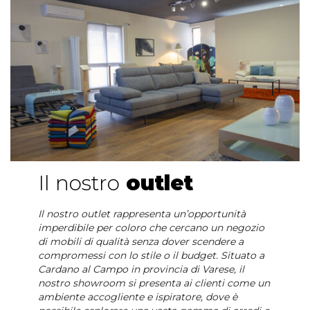
Il nostro
outlet
Il nostro outlet rappresenta un’opportunità
imperdibile per coloro che cercano un negozio
di mobili di qualità senza dover scendere a
compromessi con lo stile o il budget. Situato a
Cardano al Campo in provincia di Varese, il
nostro showroom si presenta ai clienti come un
ambiente accogliente e ispiratore, dove è