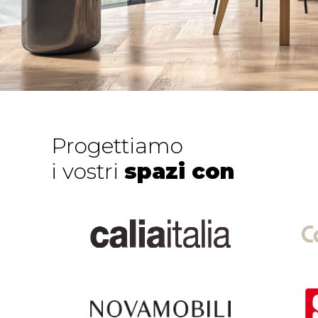
Progettiamo
i vostri
spazi con