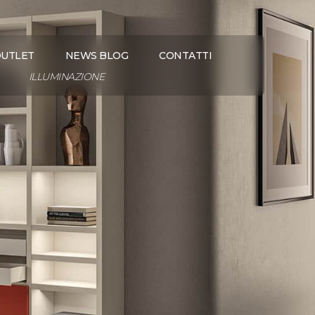
UTLET
NEWS BLOG
CONTATTI
ILLUMINAZIONE