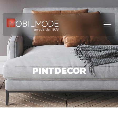
PINTDECOR