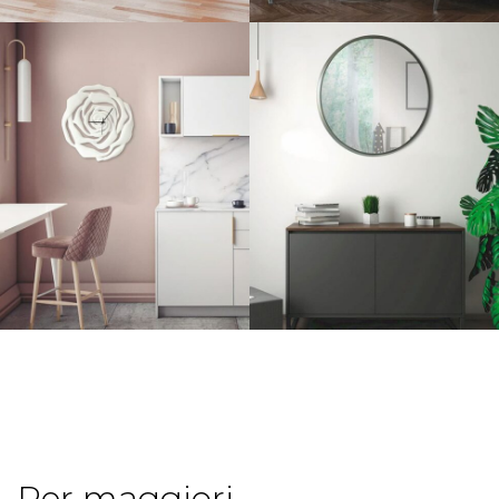
Per maggiori