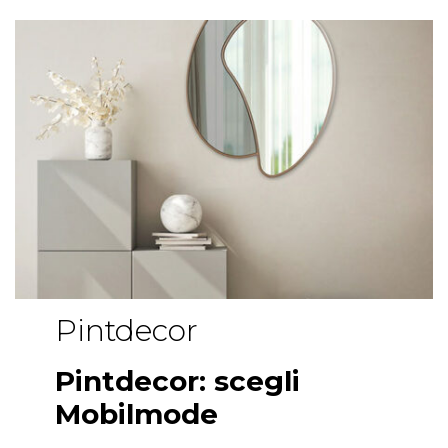
Pintdecor
Pintdecor: scegli
Mobilmode