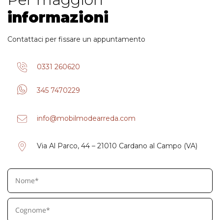
informazioni
Contattaci per fissare un appuntamento
0331 260620
345 7470229
info@mobilmodearreda.com
Via Al Parco, 44 – 21010 Cardano al Campo (VA)