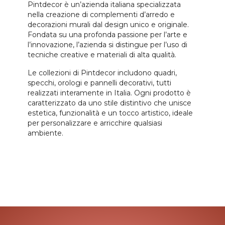
Pintdecor è un’azienda italiana specializzata
nella creazione di complementi d’arredo e
decorazioni murali dal design unico e originale.
Fondata su una profonda passione per l’arte e
l’innovazione, l’azienda si distingue per l’uso di
tecniche creative e materiali di alta qualità.
Le collezioni di Pintdecor includono quadri,
specchi, orologi e pannelli decorativi, tutti
realizzati interamente in Italia. Ogni prodotto è
caratterizzato da uno stile distintivo che unisce
estetica, funzionalità e un tocco artistico, ideale
per personalizzare e arricchire qualsiasi
ambiente.