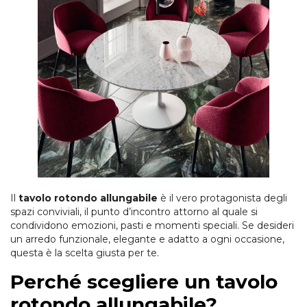
Il
tavolo rotondo allungabile
è il vero protagonista degli
spazi conviviali, il punto d’incontro attorno al quale si
condividono emozioni, pasti e momenti speciali. Se desideri
un arredo funzionale, elegante e adatto a ogni occasione,
questa è la scelta giusta per te.
Perché scegliere un tavolo
rotondo allungabile?