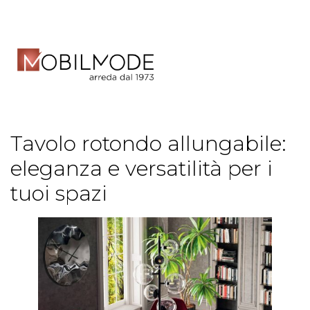
Tavolo rotondo allungabile:
eleganza e versatilità per i
tuoi spazi