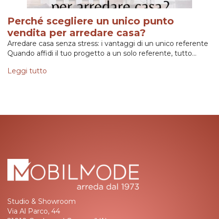
Perché scegliere un unico punto
vendita per arredare casa?
Arredare casa senza stress: i vantaggi di un unico referente
Quando affidi il tuo progetto a un solo referente, tutto…
Leggi tutto
Studio & Showroom
Via Al Parco, 44