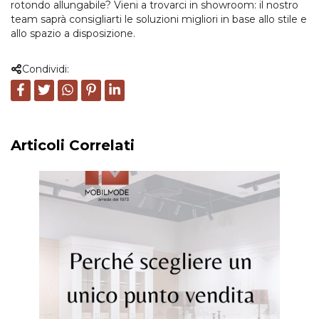
rotondo allungabile? Vieni a trovarci in showroom: il nostro
team saprà consigliarti le soluzioni migliori in base allo stile e
allo spazio a disposizione.
Condividi:
Articoli Correlati